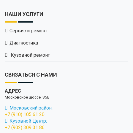
НАШИ УСЛУГИ
Сервис и ремонт
Диагностика
Кузовной ремонт
СВЯЗАТЬСЯ С НАМИ
АДРЕС
Московское шоссе, 85В
Московский район:
+7 (910) 105 61 20
Кузовной Центр:
+7 (902) 309 31 86