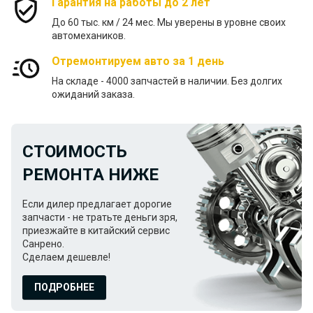
Гарантия на работы до 2 лет
До 60 тыс. км / 24 меc. Мы уверены в уровне своих
автомехаников.
Отремонтируем авто за 1 день
На складе - 4000 запчастей в наличии. Без долгих
ожиданий заказа.
СТОИМОСТЬ
РЕМОНТА НИЖЕ
Если дилер предлагает дорогие
запчасти - не тратьте деньги зря,
приезжайте в китайский сервис
Санрено.
Сделаем дешевле!
ПОДРОБНЕЕ