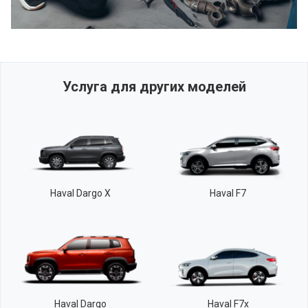
Услуга для других моделей
Haval Dargo X
Haval F7
Haval Dargo
Haval F7x