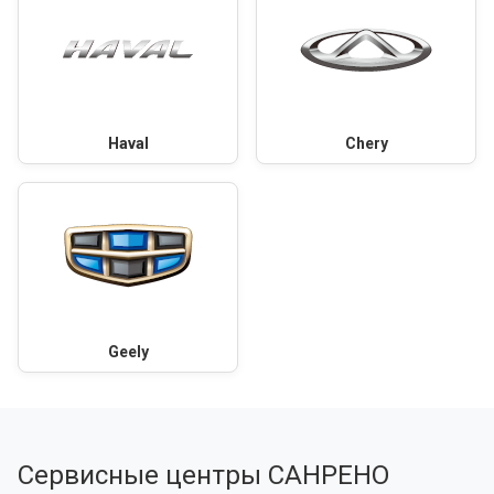
Haval
Chery
Geely
Сервисные центры САНРЕНО