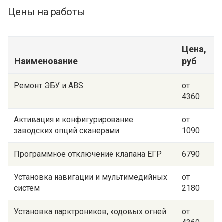
Цены на работы
Цена,
Наименование
руб
Ремонт ЭБУ и ABS
от
4360
Активация и конфигурирование
от
заводских опций сканерами
1090
Программное отключение клапана ЕГР
6790
Установка навигации и мультимедийных
от
систем
2180
Установка парктроников, ходовых огней
от