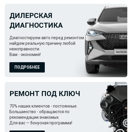
ДИЛЕРСКАЯ
ДИАГНОСТИКА
Диагностируем авто перед ремонтом -
найдем реальную причину любой
неисправности.
Вам - экономия!
ПОДРОБНЕЕ
РЕМОНТ ПОД КЛЮЧ
70% наших клиентов - постоянные.
Большинство - обращаются по
рекомендации знакомых.
Для вас — бонусная программа!