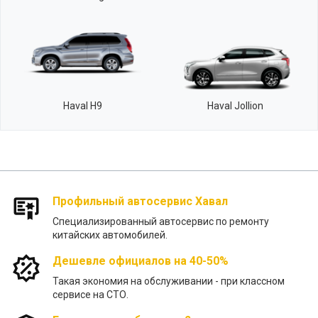
Haval H9
Haval Jollion
Профильный автосервис Хавал
Специализированный автосервис по ремонту
китайских автомобилей.
Дешевле официалов на 40-50%
Такая экономия на обслуживании - при классном
сервисе на СТО.