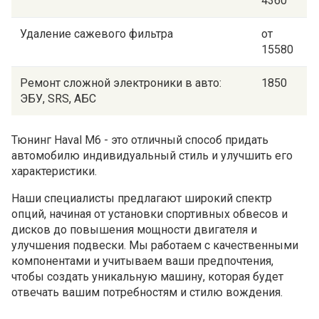
4360
Удаление сажевого фильтра
от
15580
Ремонт сложной электроники в авто:
1850
ЭБУ, SRS, АБС
Тюнинг Haval M6 - это отличный способ придать
автомобилю индивидуальный стиль и улучшить его
характеристики.
Наши специалисты предлагают широкий спектр
опций, начиная от установки спортивных обвесов и
дисков до повышения мощности двигателя и
улучшения подвески. Мы работаем с качественными
компонентами и учитываем ваши предпочтения,
чтобы создать уникальную машину, которая будет
отвечать вашим потребностям и стилю вождения.