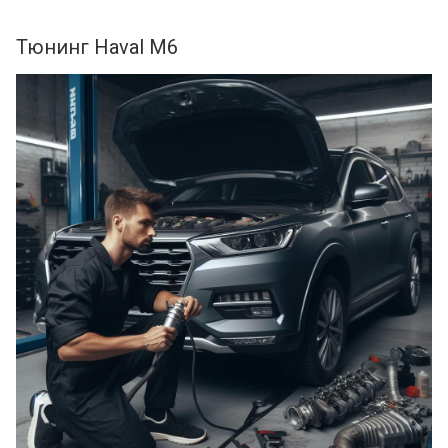
Тюнинг Haval M6