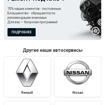
70% наших клиентов - постоянные.
Большинство - обращаются по
рекомендации знакомых.
Для вас — бонусная программа!
ПОДРОБНЕЕ
Другие наши автосервисы
Renault
Nissan