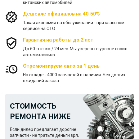
китайских автомобилей.
Дешевле официалов на 40-50%
Такая экономия на обслуживании - при классном
сервисе на СТО.
Гарантия на работы до 2 лет
До 60 тыс. км / 24 меc. Мы уверены в уровне своих
автомехаников.
Отремонтируем авто за 1 день
На складе - 4000 запчастей в наличии. Без долгих
ожиданий заказа.
СТОИМОСТЬ
РЕМОНТА НИЖЕ
Если дилер предлагает дорогие
запчасти - не тратьте деньги зря,