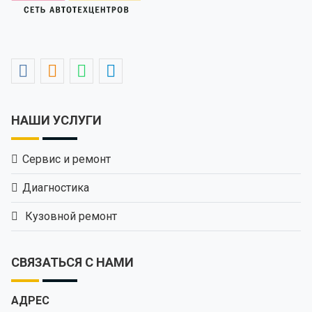
НАШИ УСЛУГИ
Сервис и ремонт
Диагностика
Кузовной ремонт
СВЯЗАТЬСЯ С НАМИ
АДРЕС