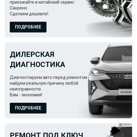
приезжайте в китайский сервис
Санрено.
Сделаем дешевле!
ПОДРОБНЕЕ
ДИЛЕРСКАЯ
ДИАГНОСТИКА
Диагностируем авто перед ремонтом -
найдем реальную причину любой
неисправности.
Вам - экономия!
ПОДРОБНЕЕ
РЕМОНТ ПОД КЛЮЧ