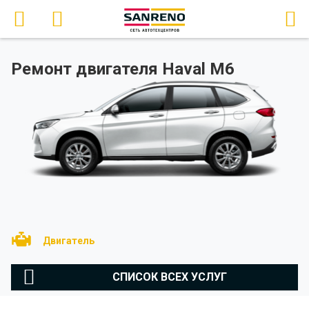
Ремонт двигателя Haval M6
Двигатель
СПИСОК ВСЕХ УСЛУГ