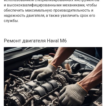
и высококвалифицированными механиками, чтобы
обеспечить максимальную производительность и
надежность двигателя, а также увеличить срок его
службы.
Ремонт двигателя Haval M6