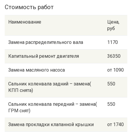
Стоимость работ
Наименование
Цена,
руб
Замена распределительного вала
1170
Капитальный ремонт двигателя
36350
Замена масляного насоса
от 1090
Сальник коленвала задний – замена(
550
КПП снята)
Сальник коленвала передний – замена(
550
ГРМ снят)
Замена прокладки клапанной крышки
от 1740