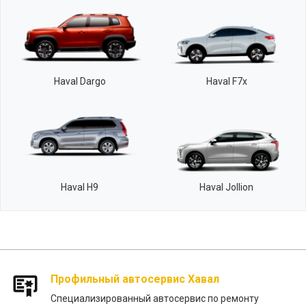
Haval Dargo
Haval F7x
Haval H9
Haval Jollion
Профильный автосервис Хавал
Специализированный автосервис по ремонту