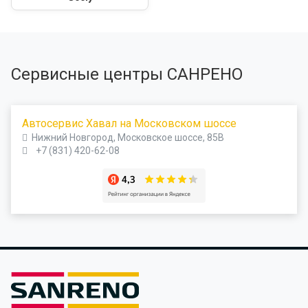
Сервисные центры САНРЕНО
Автосервис Хавал на Московском шоссе
Нижний Новгород, Московское шоссе, 85В
+7 (831) 420-62-08