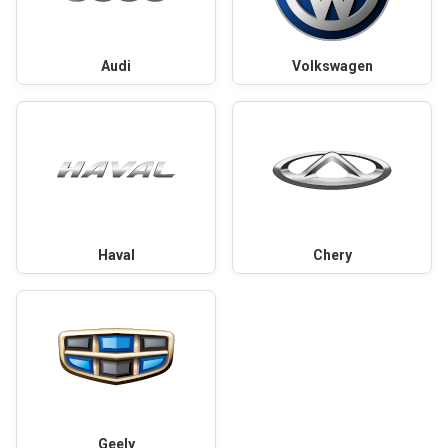
Audi
Volkswagen
Haval
Chery
Geely