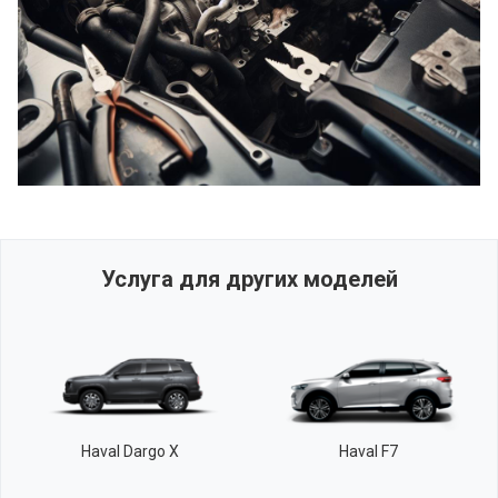
Услуга для других моделей
Haval Dargo X
Haval F7