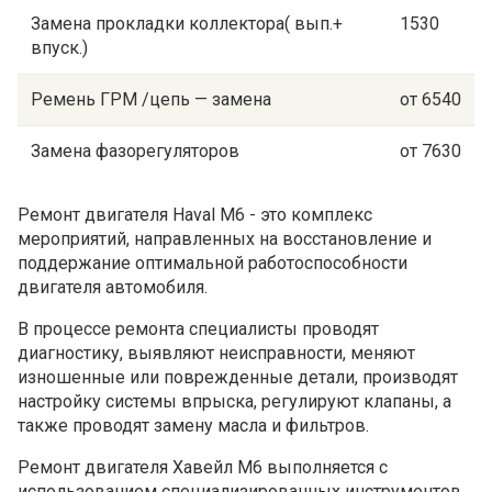
Замена прокладки коллектора( вып.+
1530
впуск.)
Ремень ГРМ /цепь — замена
от 6540
Замена фазорегуляторов
от 7630
Ремонт двигателя Haval M6 - это комплекс
мероприятий, направленных на восстановление и
поддержание оптимальной работоспособности
двигателя автомобиля.
В процессе ремонта специалисты проводят
диагностику, выявляют неисправности, меняют
изношенные или поврежденные детали, производят
настройку системы впрыска, регулируют клапаны, а
также проводят замену масла и фильтров.
Ремонт двигателя Хавейл M6 выполняется с
использованием специализированных инструментов