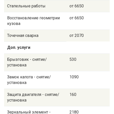
Стапельные работы
от 6650
Восстановление геометрии
от 6650
кузова
Точечная сварка
от 2070
Доп. услуги
Брызговик - снятие/
530
установка
Замок капота - снятие/
1090
установка
Защита двигателя - снятие/
160
установка
Зеркальный элемент -
2180