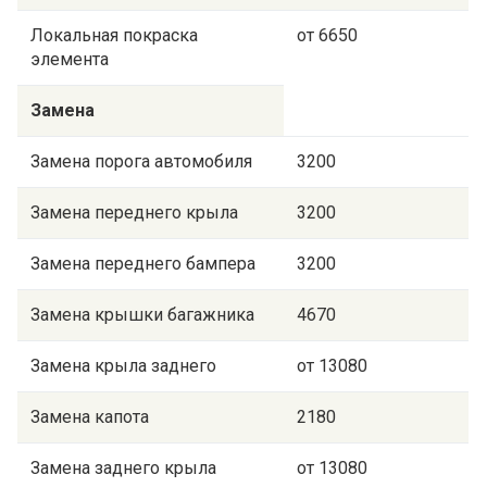
Локальная покраска
от 6650
элемента
Замена
Замена порога автомобиля
3200
Замена переднего крыла
3200
Замена переднего бампера
3200
Замена крышки багажника
4670
Замена крыла заднего
от 13080
Замена капота
2180
Замена заднего крыла
от 13080