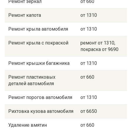
Ремонт зеркал
от 660
Ремонт капота
от 1310
Ремонт крыла автомобиля
от 1310
Ремонт крыла с покраской
ремонт от 1310,
покраска от 9690
Ремонт крышки багажника
от 1310
Ремонт пластиковых
от 660
деталей автомобиля
Ремонт порогов автомобиля
от 1310
Рихтовка кузова автомобиля
от 6650
Удаление вмятин
от 660