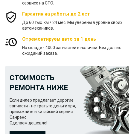
сервисе на СТО.
Гарантия на работы до 2 лет
До 60 тыс. км / 24 меc. Мы уверены в уровне своих
автомехаников.
Отремонтируем авто за 1 день
На складе - 4000 запчастей в наличии. Без долгих
ожиданий заказа.
СТОИМОСТЬ
РЕМОНТА НИЖЕ
Если дилер предлагает дорогие
запчасти - не тратьте деньги зря,
приезжайте в китайский сервис
Санрено.
Сделаем дешевле!