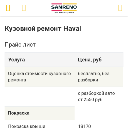
Кузовной ремонт Haval
Прайс лист
Услуга
Цена, руб
Оценка стоимости кузовного
бесплатно, без
ремонта
разборки
с разборкой авто
от 2550 руб
Покраска
Покраска крыши
18170