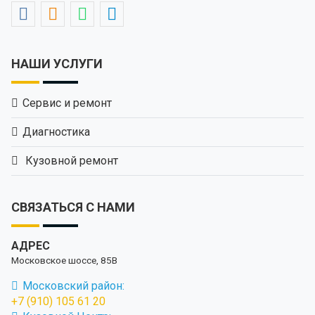
НАШИ УСЛУГИ
Сервис и ремонт
Диагностика
Кузовной ремонт
СВЯЗАТЬСЯ С НАМИ
АДРЕС
Московское шоссе, 85В
Московский район:
+7 (910) 105 61 20