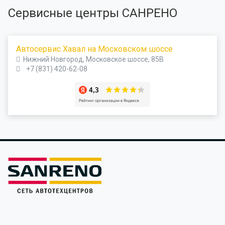
Сервисные центры САНРЕНО
Автосервис Хавал на Московском шоссе
Нижний Новгород, Московское шоссе, 85В
+7 (831) 420-62-08