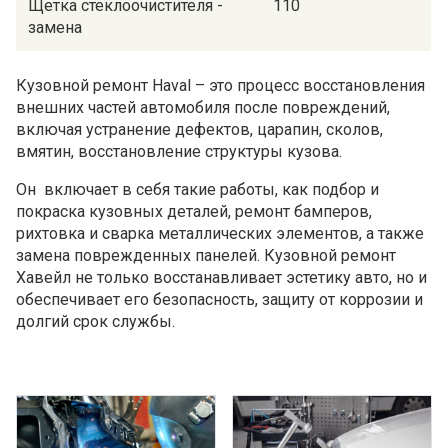
Щетка стеклоочистителя -
110
замена
Кузовной ремонт Haval – это процесс восстановления
внешних частей автомобиля после повреждений,
включая устранение дефектов, царапин, сколов,
вмятин, восстановление структуры кузова.
Он включает в себя такие работы, как подбор и
покраска кузовных деталей, ремонт бамперов,
рихтовка и сварка металлических элементов, а также
замена поврежденных панелей. Кузовной ремонт
Хавейл не только восстанавливает эстетику авто, но и
обеспечивает его безопасность, защиту от коррозии и
долгий срок службы.