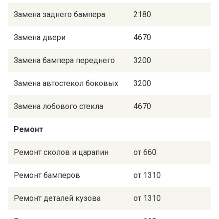
Замена заднего бампера
2180
Замена двери
4670
Замена бампера переднего
3200
Замена автостекол боковых
3200
Замена лобового стекла
4670
Ремонт
Ремонт сколов и царапин
от 660
Ремонт бамперов
от 1310
Ремонт деталей кузова
от 1310