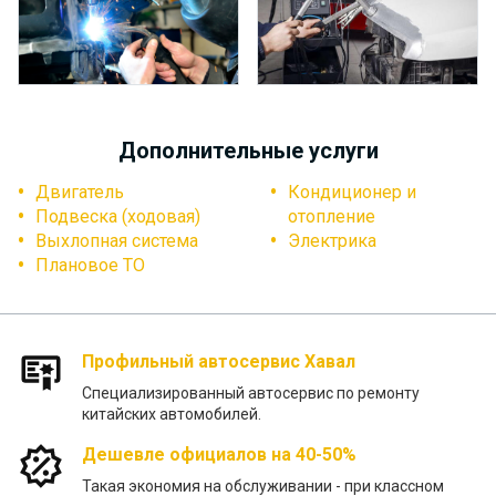
Дополнительные услуги
Двигатель
Кондиционер и
Подвеска (ходовая)
отопление
Выхлопная система
Электрика
Плановое ТО
Профильный автосервис Хавал
Специализированный автосервис по ремонту
китайских автомобилей.
Дешевле официалов на 40-50%
Такая экономия на обслуживании - при классном