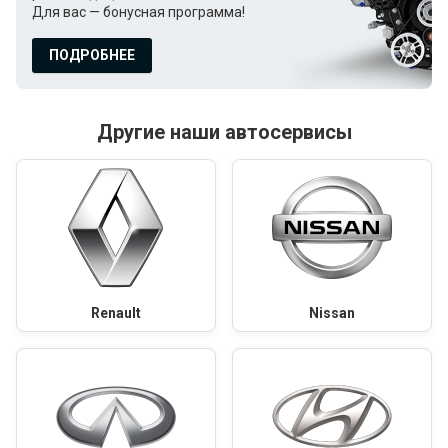
Для вас — бонусная программа!
ПОДРОБНЕЕ
Другие наши автосервисы
Renault
Nissan