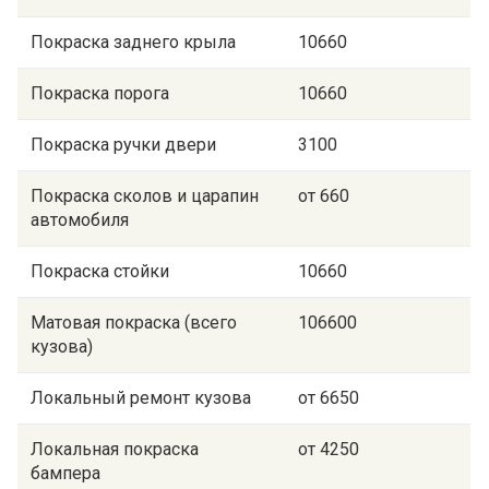
Покраска заднего крыла
10660
Покраска порога
10660
Покраска ручки двери
3100
Покраска сколов и царапин
от 660
автомобиля
Покраска стойки
10660
Матовая покраска (всего
106600
кузова)
Локальный ремонт кузова
от 6650
Локальная покраска
от 4250
бампера