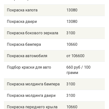
Покраска капота
13080
Покраска двери
13080
Покраска бокового зеркала
3100
Покраска бампера
10660
Покраска автомобиля
от 106600
Подбор краски для авто
660 руб / 100
грамм
Покраска молдинга бампера
3100
Покраска молдинга двери
3100
Покраска переднего крыла
10660