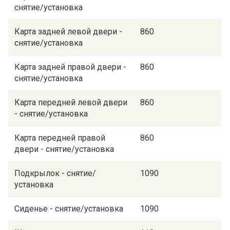
снятие/установка
Карта задней левой двери -
860
снятие/установка
Карта задней правой двери -
860
снятие/установка
Карта передней левой двери
860
- снятие/установка
Карта передней правой
860
двери - снятие/установка
Подкрылок - снятие/
1090
установка
Сиденье - снятие/установка
1090