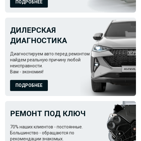
ПОДРОБНЕЕ
ДИЛЕРСКАЯ
ДИАГНОСТИКА
Диагностируем авто перед ремонтом -
найдем реальную причину любой
неисправности.
Вам - экономия!
ПОДРОБНЕЕ
РЕМОНТ ПОД КЛЮЧ
70% наших клиентов - постоянные.
Большинство - обращаются по
рекомендации знакомых.