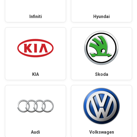
Infiniti
Hyundai
KIA
Skoda
Audi
Volkswagen