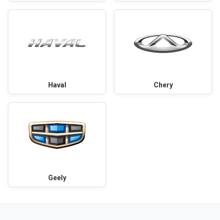
Haval
Chery
Geely