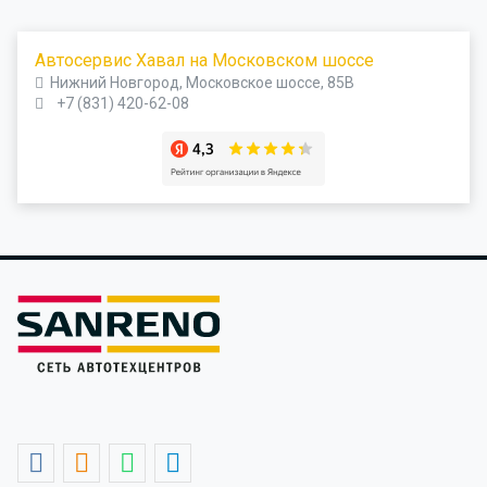
Автосервис Хавал на Московском шоссе
Нижний Новгород, Московское шоссе, 85В
+7 (831) 420-62-08