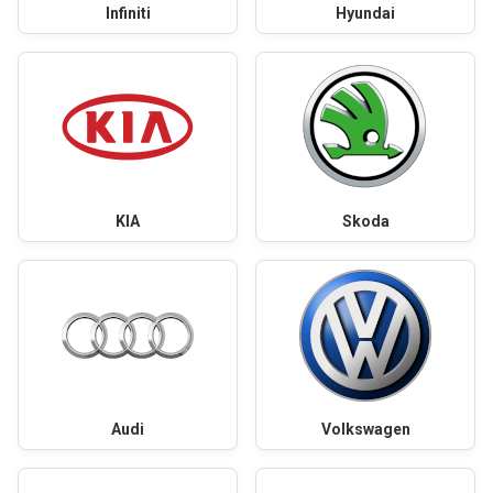
Infiniti
Hyundai
KIA
Skoda
Audi
Volkswagen