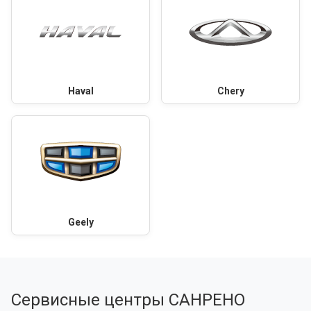
Haval
Chery
Geely
Сервисные центры САНРЕНО