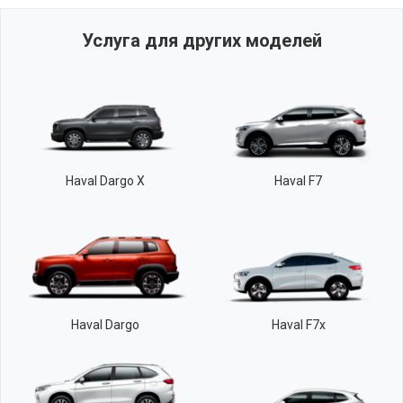
Услуга для других моделей
Haval Dargo X
Haval F7
Haval Dargo
Haval F7x