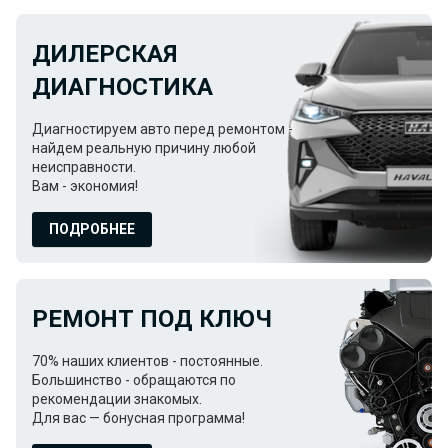
ДИЛЕРСКАЯ
ДИАГНОСТИКА
Диагностируем авто перед ремонтом -
найдем реальную причину любой
неисправности.
Вам - экономия!
ПОДРОБНЕЕ
РЕМОНТ ПОД КЛЮЧ
70% наших клиентов - постоянные.
Большинство - обращаются по
рекомендации знакомых.
Для вас — бонусная программа!