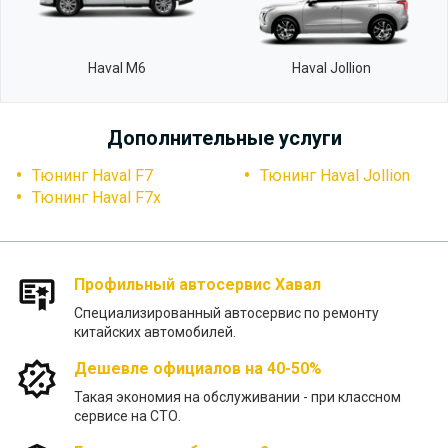
Haval M6
Haval Jollion
Дополнительные услуги
Тюнинг Haval F7
Тюнинг Haval Jollion
Тюнинг Haval F7x
Профильный автосервис Хавал
Специализированный автосервис по ремонту
китайских автомобилей.
Дешевле официалов на 40-50%
Такая экономия на обслуживании - при классном
сервисе на СТО.