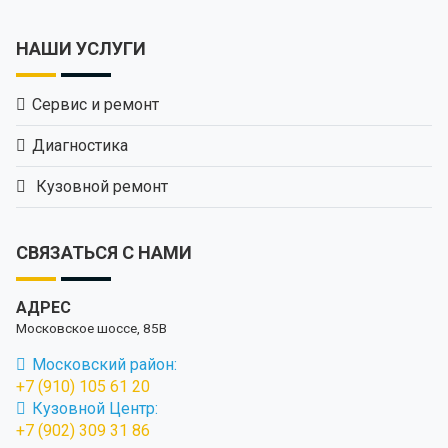
НАШИ УСЛУГИ
Сервис и ремонт
Диагностика
Кузовной ремонт
СВЯЗАТЬСЯ С НАМИ
АДРЕС
Московское шоссе, 85В
Московский район:
+7 (910) 105 61 20
Кузовной Центр:
+7 (902) 309 31 86