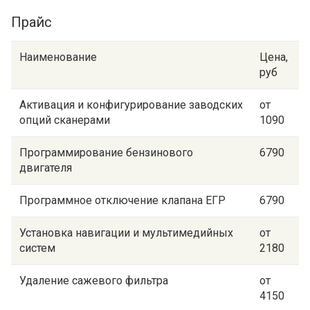
Прайс
Наименование
Цена,
руб
Активация и конфигурирование заводских
от
опций сканерами
1090
Программирование бензинового
6790
двигателя
Программное отключение клапана ЕГР
6790
Установка навигации и мультимедийных
от
систем
2180
Удаление сажевого фильтра
от
4150