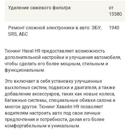
Удаление сажевого фильтра
от
15580
Ремонт сложной электроники в авто: ЭБУ,
1940
SRS, АБС
Тюнинг Haval H9 предоставляет возможность
дополнительной настройки и улучшения автомобиля,
чтобы сделать его более мощным, стильным и
функциональным.
Это включает в себя установку улучшенных
выхлопных систем, подвески и двигателя, а также
добавление аксессуаров, таких как новые колеса,
багажные системы, специальные обивки салона и
многое другое. Тюнинг Хавейл H9 позволяет
водителям настроить авто под свои личные
предпочтения и потребности, делая его более
комфортабельным и уникальным.