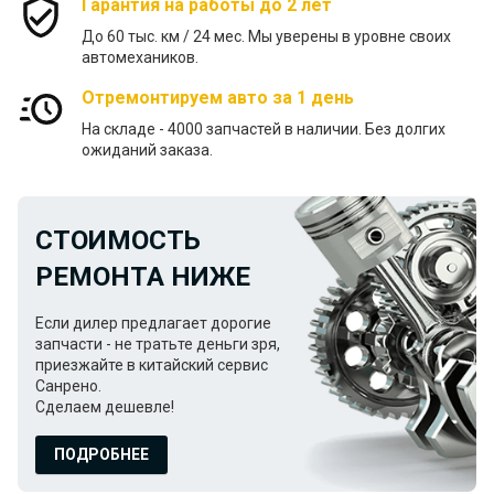
Гарантия на работы до 2 лет
До 60 тыс. км / 24 меc. Мы уверены в уровне своих
автомехаников.
Отремонтируем авто за 1 день
На складе - 4000 запчастей в наличии. Без долгих
ожиданий заказа.
СТОИМОСТЬ
РЕМОНТА НИЖЕ
Если дилер предлагает дорогие
запчасти - не тратьте деньги зря,
приезжайте в китайский сервис
Санрено.
Сделаем дешевле!
ПОДРОБНЕЕ