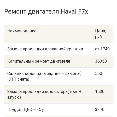
Ремонт двигателя Haval F7x
Наименование
Цена,
руб
Замена прокладки клапанной крышки
от 1740
Капитальный ремонт двигателя
36350
Сальник коленвала задний – замена(
550
КПП снята)
Замена прокладки коллектора( вып.+
1530
впуск.)
Поддон ДВС — С/у
3270