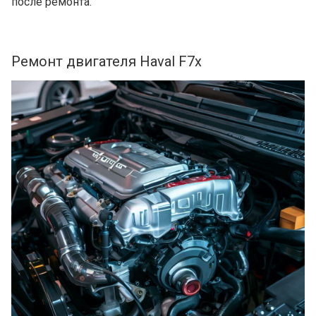
после ремонта.
Ремонт двигателя Haval F7x