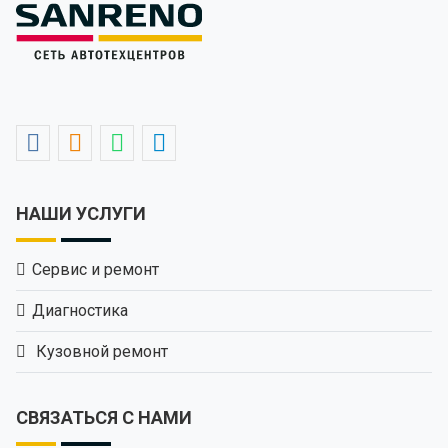
НАШИ УСЛУГИ
Сервис и ремонт
Диагностика
Кузовной ремонт
СВЯЗАТЬСЯ С НАМИ