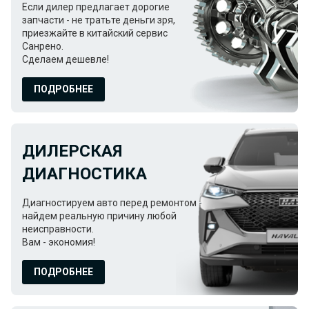
Если дилер предлагает дорогие
запчасти - не тратьте деньги зря,
приезжайте в китайский сервис
Санрено.
Сделаем дешевле!
ПОДРОБНЕЕ
ДИЛЕРСКАЯ
ДИАГНОСТИКА
Диагностируем авто перед ремонтом -
найдем реальную причину любой
неисправности.
Вам - экономия!
ПОДРОБНЕЕ