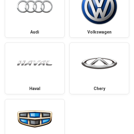
Audi
Volkswagen
Haval
Chery