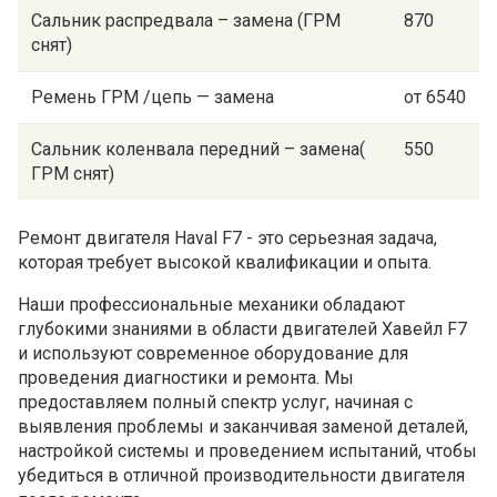
Сальник распредвала – замена (ГРМ
870
снят)
Ремень ГРМ /цепь — замена
от 6540
Сальник коленвала передний – замена(
550
ГРМ снят)
Ремонт двигателя Haval F7 - это серьезная задача,
которая требует высокой квалификации и опыта.
Наши профессиональные механики обладают
глубокими знаниями в области двигателей Хавейл F7
и используют современное оборудование для
проведения диагностики и ремонта. Мы
предоставляем полный спектр услуг, начиная с
выявления проблемы и заканчивая заменой деталей,
настройкой системы и проведением испытаний, чтобы
убедиться в отличной производительности двигателя