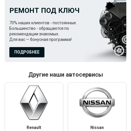
РЕМОНТ ПОД КЛЮЧ
70% наших клиентов - постоянные.
Большинство - обращаются по
рекомендации знакомых.
Для вас — бонусная программа!
ПОДРОБНЕЕ
Другие наши автосервисы
Renault
Nissan