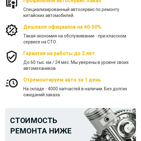
Профильный автосервис Хавал
Специализированный автосервис по ремонту
китайских автомобилей.
Дешевле официалов на 40-50%
Такая экономия на обслуживании - при классном
сервисе на СТО.
Гарантия на работы до 2 лет
До 60 тыс. км / 24 меc. Мы уверены в уровне своих
автомехаников.
Отремонтируем авто за 1 день
На складе - 4000 запчастей в наличии. Без долгих
ожиданий заказа.
СТОИМОСТЬ
РЕМОНТА НИЖЕ