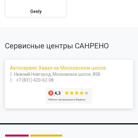
Geely
Сервисные центры САНРЕНО
Автосервис Хавал на Московском шоссе
Нижний Новгород, Московское шоссе, 85В
+7 (831) 420-62-08