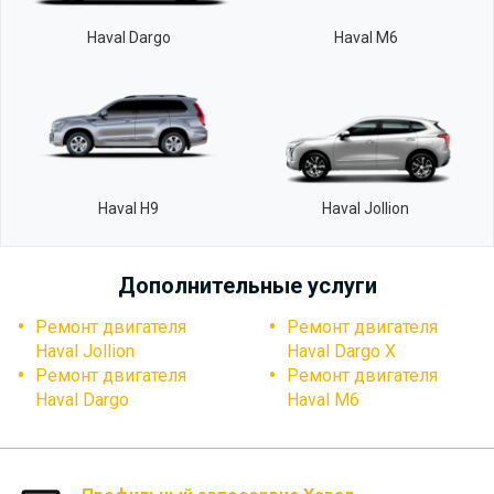
Haval Dargo
Haval M6
Haval H9
Haval Jollion
Дополнительные услуги
Ремонт двигателя
Ремонт двигателя
Haval Jollion
Haval Dargo X
Ремонт двигателя
Ремонт двигателя
Haval Dargo
Haval M6