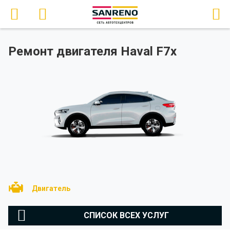
Ремонт двигателя Haval F7x
Двигатель
СПИСОК ВСЕХ УСЛУГ