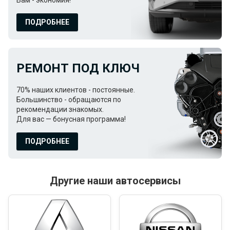
Вам - экономия!
ПОДРОБНЕЕ
РЕМОНТ ПОД КЛЮЧ
70% наших клиентов - постоянные.
Большинство - обращаются по
рекомендации знакомых.
Для вас — бонусная программа!
ПОДРОБНЕЕ
Другие наши автосервисы