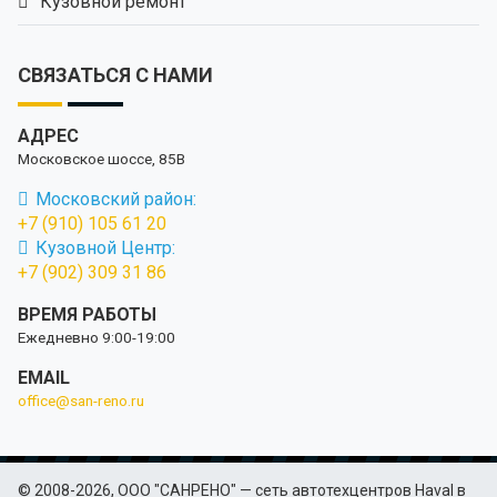
Кузовной ремонт
СВЯЗАТЬСЯ С НАМИ
АДРЕС
Московское шоссе, 85В
Московский район:
+7 (910) 105 61 20
Кузовной Центр:
+7 (902) 309 31 86
ВРЕМЯ РАБОТЫ
Ежедневно 9:00-19:00
EMAIL
office@san-reno.ru
© 2008-2026, ООО "САНРЕНО" — сеть автотехцентров Haval в