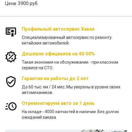
Цена:
3900 руб.
Профильный автосервис Хавал
Специализированный автосервис по ремонту
китайских автомобилей.
Дешевле официалов на 40-50%
Такая экономия на обслуживании - при классном
сервисе на СТО.
Гарантия на работы до 2 лет
До 60 тыс. км / 24 меc. Мы уверены в уровне своих
автомехаников.
Отремонтируем авто за 1 день
На складе - 4000 запчастей в наличии. Без долгих
ожиданий заказа.