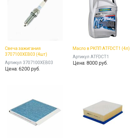
Свеча зажигания
Масло в РКПП ATFDCT1 (4л)
3707100XEB03 (4шт)
Артикул
ATFDCT1
Артикул
3707100XEB03
Цена:
8000 руб.
Цена:
6200 руб.