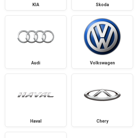
KIA
Skoda
Audi
Volkswagen
Haval
Chery