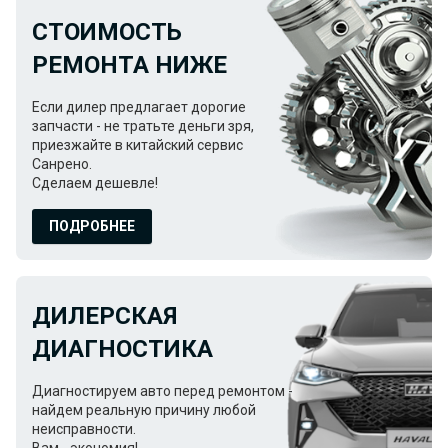
СТОИМОСТЬ
РЕМОНТА НИЖЕ
Если дилер предлагает дорогие
запчасти - не тратьте деньги зря,
приезжайте в китайский сервис
Санрено.
Сделаем дешевле!
ПОДРОБНЕЕ
ДИЛЕРСКАЯ
ДИАГНОСТИКА
Диагностируем авто перед ремонтом -
найдем реальную причину любой
неисправности.