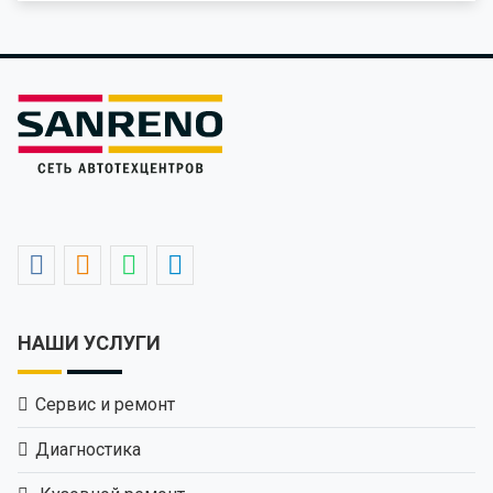
НАШИ УСЛУГИ
Сервис и ремонт
Диагностика