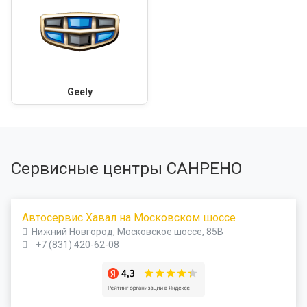
Geely
Сервисные центры САНРЕНО
Автосервис Хавал на Московском шоссе
Нижний Новгород, Московское шоссе, 85В
+7 (831) 420-62-08