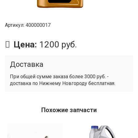
Артикул
400000017
Цена:
1200 руб.
Доставка
При общей сумме заказа более 3000 руб. -
доставка по Нижнему Новгороду бесплатная.
Похожие запчасти