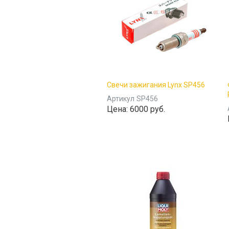
Свечи зажигания Lynx SP456
Артикул
SP456
Цена:
6000 руб.