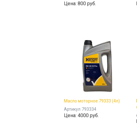
Цена:
800 руб.
Масло моторное 79333 (4л)
Артикул
793334
Цена:
4000 руб.