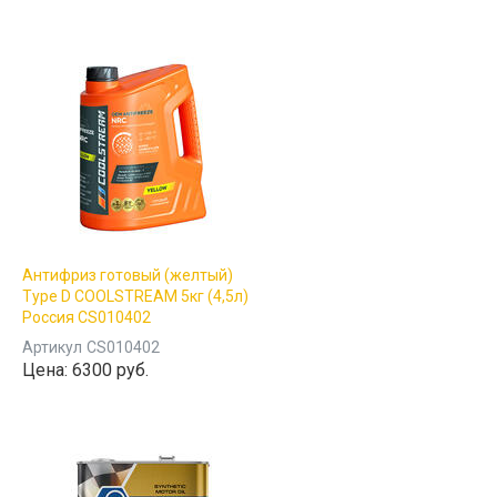
Антифриз готовый (желтый)
Type D COOLSTREAM 5кг (4,5л)
Россия CS010402
Артикул
CS010402
Цена:
6300 руб.