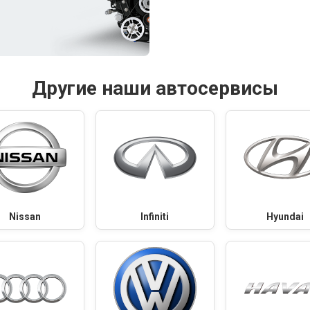
Другие наши автосервисы
Nissan
Infiniti
Hyundai