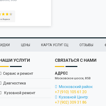
КИДКИ
ЦЕНЫ
КАРТА УСЛУГ СЦ
ОТЗЫВЫ
НАШИ УСЛУГИ
СВЯЗАТЬСЯ С НАМИ
АДРЕС
Сервис и ремонт
Московское шоссе, 85В
Диагностика
Московский район:
+7 (910) 105 61 20
Кузовной ремонт
Кузовной Центр:
+7 (902) 309 31 86