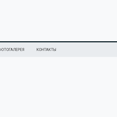
ФОТОГАЛЕРЕЯ
КОНТАКТЫ