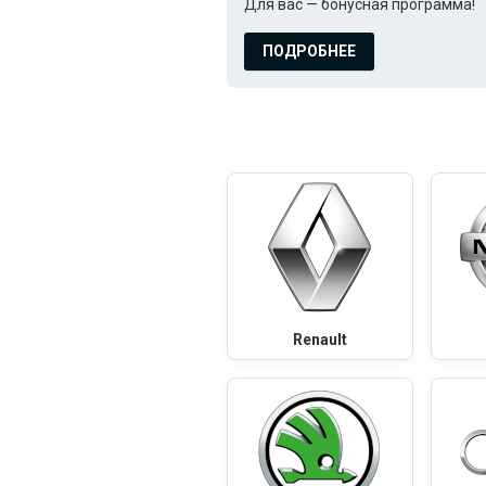
Для вас — бонусная программа!
ПОДРОБНЕЕ
Renault