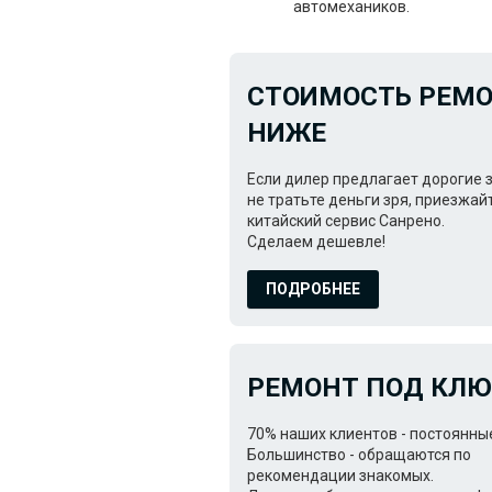
автомехаников.
СТОИМОСТЬ РЕМ
НИЖЕ
Если дилер предлагает дорогие з
не тратьте деньги зря, приезжай
китайский сервис Санрено.
Сделаем дешевле!
ПОДРОБНЕЕ
РЕМОНТ ПОД КЛ
70% наших клиентов - постоянны
Большинство - обращаются по
рекомендации знакомых.