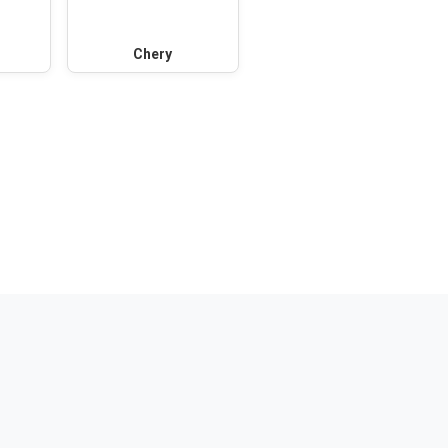
Chery