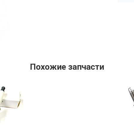
Похожие запчасти