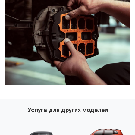
Услуга для других моделей