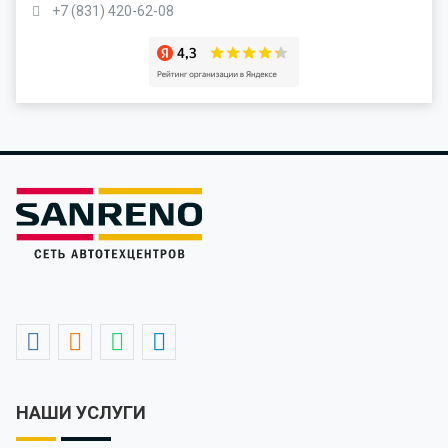
+7 (831) 420-62-08
НАШИ УСЛУГИ