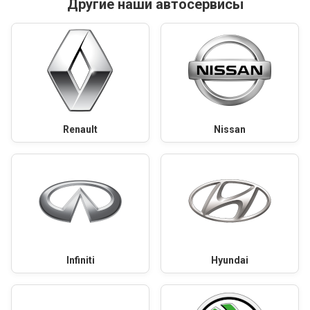
Другие наши автосервисы
Renault
Nissan
Infiniti
Hyundai