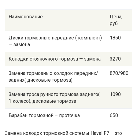
Наименование
Цена,
руб
Диски тормозные передние ( комплект)
1850
— замена
Колодки стояночного тормоза — замена
3270
Замена тормозных колодок передних/
870/980
задних( дисковые тормоза)
Замена троса ручного тормоза заднего(
1090
1 колесо), дисковые тормоза
Барабан тормозной – проточка
650
Замена колодок тормозной системы Haval F7 – это