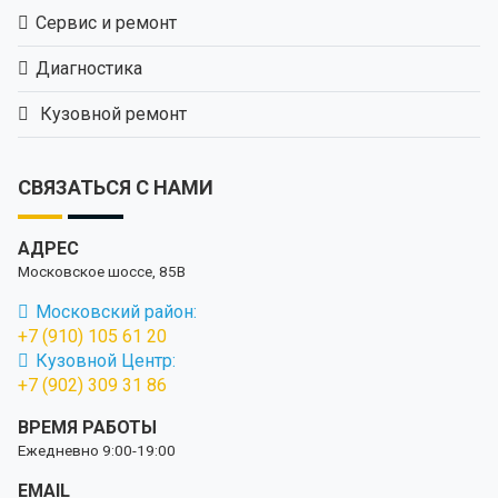
Сервис и ремонт
Диагностика
Кузовной ремонт
СВЯЗАТЬСЯ С НАМИ
АДРЕС
Московское шоссе, 85В
Московский район:
+7 (910) 105 61 20
Кузовной Центр:
+7 (902) 309 31 86
ВРЕМЯ РАБОТЫ
Ежедневно 9:00-19:00
EMAIL