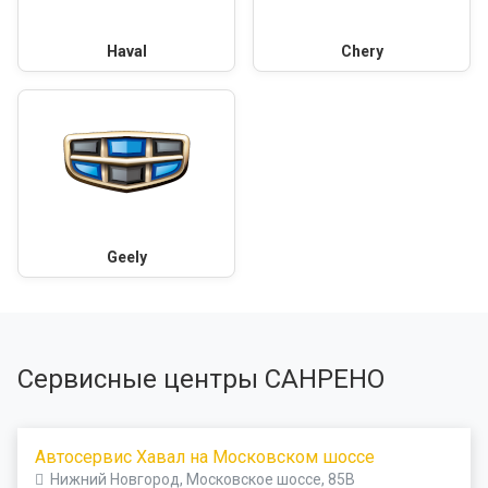
Haval
Chery
Geely
Сервисные центры САНРЕНО
Автосервис Хавал на Московском шоссе
Нижний Новгород, Московское шоссе, 85В