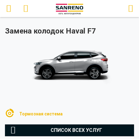
Замена колодок Haval F7
Тормозная система
СПИСОК ВСЕХ УСЛУГ