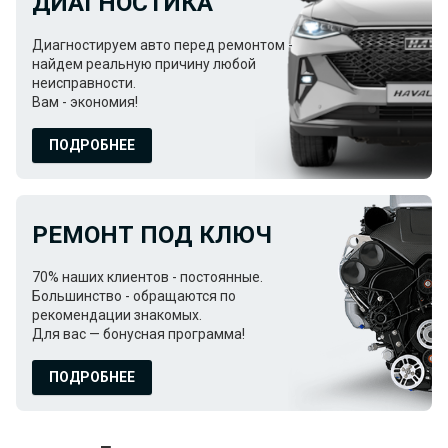
ДИАГНОСТИКА
Диагностируем авто перед ремонтом -
найдем реальную причину любой
неисправности.
Вам - экономия!
ПОДРОБНЕЕ
РЕМОНТ ПОД КЛЮЧ
70% наших клиентов - постоянные.
Большинство - обращаются по
рекомендации знакомых.
Для вас — бонусная программа!
ПОДРОБНЕЕ