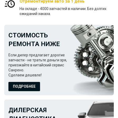
Отремонтируем авто за 1 день
На складе - 4000 запчастей в наличии. Без долгих
ожиданий заказа.
СТОИМОСТЬ
РЕМОНТА НИЖЕ
Если дилер предлагает дорогие
запчасти - не тратьте деньги зря,
приезжайте в китайский сервис
Санрено.
Сделаем дешевле!
ПОДРОБНЕЕ
ДИЛЕРСКАЯ