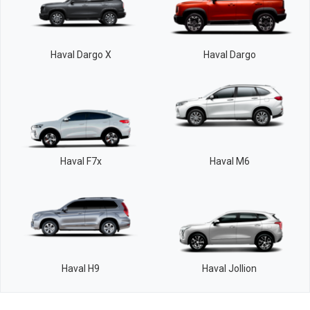
Haval Dargo X
Haval Dargo
Haval F7x
Haval M6
Haval H9
Haval Jollion