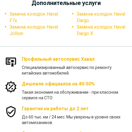
Дополнительные услуги
Замена колодок Haval
Замена колодок Haval
F7x
Dargo
Замена колодок Haval
Замена колодок Haval
Jollion
Dargo X
Профильный автосервис Хавал
Специализированный автосервис по ремонту
китайских автомобилей.
Дешевле официалов на 40-50%
Такая экономия на обслуживании - при классном
сервисе на СТО.
Гарантия на работы до 2 лет
До 60 тыс. км / 24 меc. Мы уверены в уровне своих
автомехаников.