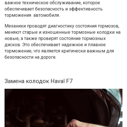
важное техническое обслуживание, которое
обеспечивает безопасность и эффективность
торможения автомобиля.
Механики проводят диагностику состояния тормозов,
меняют старые и изношенные тормозные колодки на
новые, а также проверят состояние тормозных
дисков. Это обеспечивает надежное и плавное
торможение, что является критически важным для
безопасности на дороге.
Замена колодок Haval F7