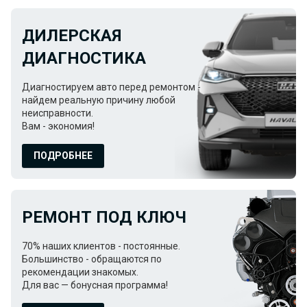
ДИЛЕРСКАЯ
ДИАГНОСТИКА
Диагностируем авто перед ремонтом -
найдем реальную причину любой
неисправности.
Вам - экономия!
ПОДРОБНЕЕ
РЕМОНТ ПОД КЛЮЧ
70% наших клиентов - постоянные.
Большинство - обращаются по
рекомендации знакомых.
Для вас — бонусная программа!