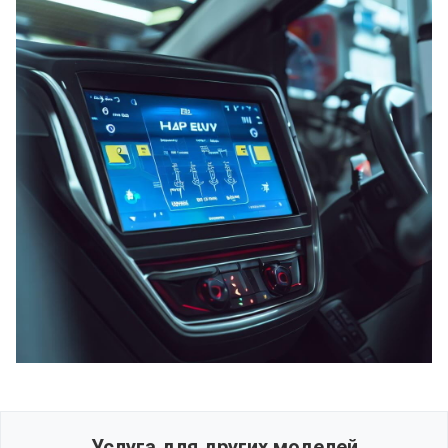
Услуга для других моделей