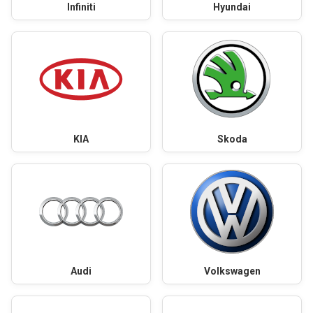
Infiniti
Hyundai
KIA
Skoda
Audi
Volkswagen