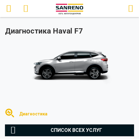
Диагностика Haval F7
Диагностика
СПИСОК ВСЕХ УСЛУГ