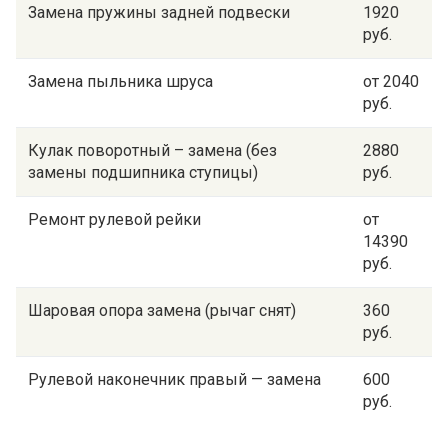
Замена пружины задней подвески
1920
руб.
Замена пыльника шруса
от 2040
руб.
Кулак поворотный – замена (без
2880
замены подшипника ступицы)
руб.
Ремонт рулевой рейки
от
14390
руб.
Шаровая опора замена (рычаг снят)
360
руб.
Рулевой наконечник правый — замена
600
руб.