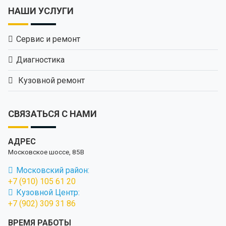
НАШИ УСЛУГИ
Сервис и ремонт
Диагностика
Кузовной ремонт
СВЯЗАТЬСЯ С НАМИ
АДРЕС
Московское шоссе, 85В
Московский район:
+7 (910) 105 61 20
Кузовной Центр:
+7 (902) 309 31 86
ВРЕМЯ РАБОТЫ