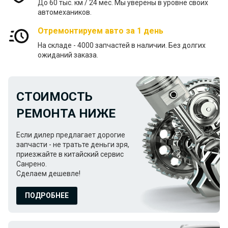
До 60 тыс. км / 24 меc. Мы уверены в уровне своих
автомехаников.
Отремонтируем авто за 1 день
На складе - 4000 запчастей в наличии. Без долгих
ожиданий заказа.
СТОИМОСТЬ
РЕМОНТА НИЖЕ
Если дилер предлагает дорогие
запчасти - не тратьте деньги зря,
приезжайте в китайский сервис
Санрено.
Сделаем дешевле!
ПОДРОБНЕЕ