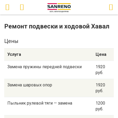
Ремонт подвески и ходовой Хавал
Цены
Услуга
Цена
Замена пружины передней подвески
1920
руб.
Замена шаровых опор
1920
руб.
Пыльник рулевой тяги — замена
1200
руб.