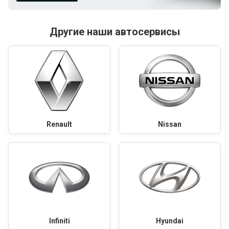
Другие наши автосервисы
Renault
Nissan
Infiniti
Hyundai