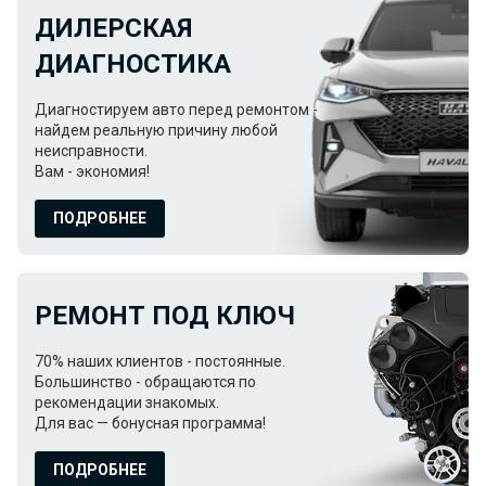
ДИЛЕРСКАЯ
ДИАГНОСТИКА
Диагностируем авто перед ремонтом -
найдем реальную причину любой
неисправности.
Вам - экономия!
ПОДРОБНЕЕ
РЕМОНТ ПОД КЛЮЧ
70% наших клиентов - постоянные.
Большинство - обращаются по
рекомендации знакомых.
Для вас — бонусная программа!
ПОДРОБНЕЕ