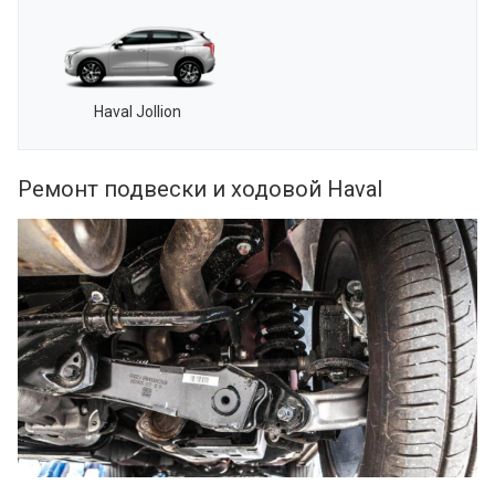
Haval Jollion
Ремонт подвески и ходовой Haval