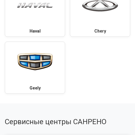
Haval
Chery
Geely
Сервисные центры САНРЕНО