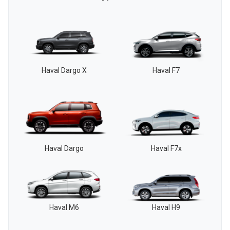
Haval Dargo X
Haval F7
Haval Dargo
Haval F7x
Haval M6
Haval H9