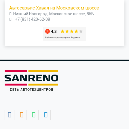
Автосервис Хавал на Московском шоссе
Нижний Новгород, Московское шоссе, 85В
+7 (831) 420-62-08