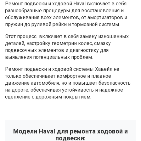
Ремонт подвески и ходовой Haval включает в себя
разнообразные процедуры для восстановления и
обслуживания всех элементов, от амортизаторов и
пружин до рулевой рейки и тормозной системы.
Этот процесс включает в себя замену изношенных
деталей, настройку геометрии колес, смазку
подвесочных элементов и диагностику для
выявления потенциальных проблем.
Ремонт подвески и ходовой системы Хавейл не
только обеспечивает комфортное и плавное
движение автомобиля, но и повышает безопасность
на дороге, обеспечивая устойчивость и надежное
сцепление с дорожным покрытием.
Модели Haval для ремонта ходовой и
подвески: