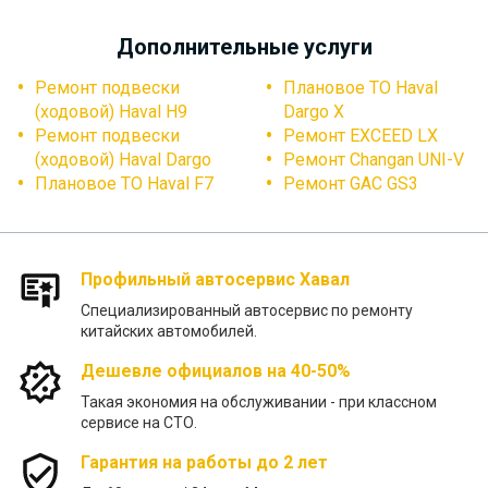
Дополнительные услуги
Ремонт подвески
Плановое ТО Haval
(ходовой) Haval H9
Dargo X
Ремонт подвески
Ремонт EXCEED LX
(ходовой) Haval Dargo
Ремонт Changan UNI-V
Плановое ТО Haval F7
Ремонт GAC GS3
Профильный автосервис Хавал
Специализированный автосервис по ремонту
китайских автомобилей.
Дешевле официалов на 40-50%
Такая экономия на обслуживании - при классном
сервисе на СТО.
Гарантия на работы до 2 лет