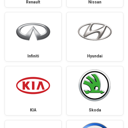
Renault
Nissan
Infiniti
Hyundai
KIA
Skoda