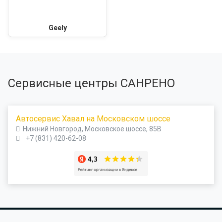
Geely
Сервисные центры САНРЕНО
Автосервис Хавал на Московском шоссе
Нижний Новгород, Московское шоссе, 85В
+7 (831) 420-62-08