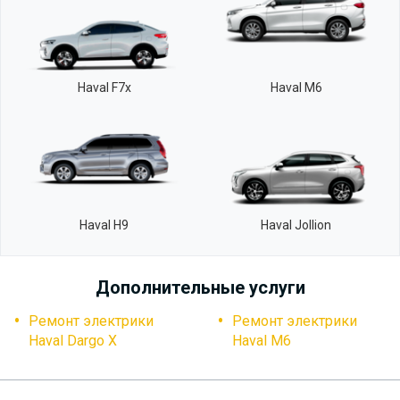
Haval F7x
Haval M6
Haval H9
Haval Jollion
Дополнительные услуги
Ремонт электрики
Ремонт электрики
Haval Dargo X
Haval M6