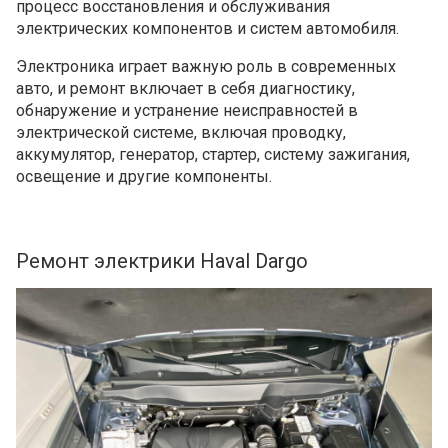
процесс восстановления и обслуживания
электрических компонентов и систем автомобиля.
Электроника играет важную роль в современных
авто, и ремонт включает в себя диагностику,
обнаружение и устранение неисправностей в
электрической системе, включая проводку,
аккумулятор, генератор, стартер, систему зажигания,
освещение и другие компоненты.
Ремонт электрики Haval Dargo