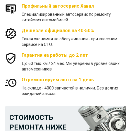
Профильный автосервис Хавал
Специализированный автосервис по ремонту
китайских автомобилей.
Дешевле официалов на 40-50%
Такая экономия на обслуживании - при классном
сервисе на СТО.
Гарантия на работы до 2 лет
До 60 тыс. км / 24 меc. Мы уверены в уровне своих
автомехаников.
Отремонтируем авто за 1 день
На складе - 4000 запчастей в наличии. Без долгих
ожиданий заказа.
СТОИМОСТЬ
РЕМОНТА НИЖЕ