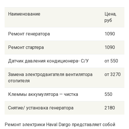
Наименование
Цена,
руб
Ремонт генератора
1090
Ремонт стартера
1090
Датчик давления кондиционера- С/У
от 550
Замена электродвигателя вентилятора
от 3270
отопителя
Клеммы аккумулятора — чистка
550
Снятие/ установка генератора
2180
Ремонт электрики Haval Dargo представляет собой