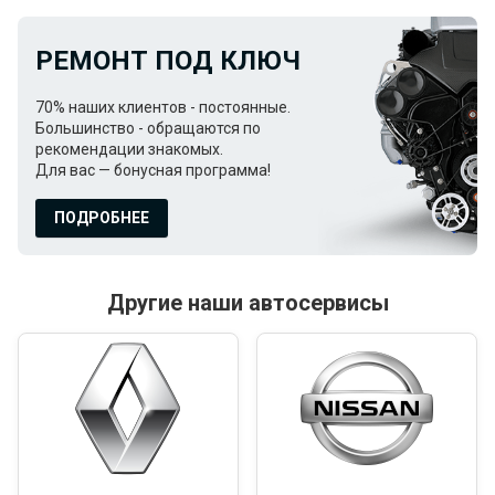
РЕМОНТ ПОД КЛЮЧ
70% наших клиентов - постоянные.
Большинство - обращаются по
рекомендации знакомых.
Для вас — бонусная программа!
ПОДРОБНЕЕ
Другие наши автосервисы