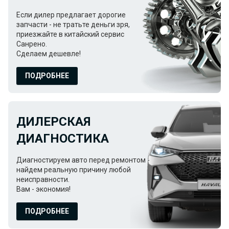
Если дилер предлагает дорогие
запчасти - не тратьте деньги зря,
приезжайте в китайский сервис
Санрено.
Сделаем дешевле!
ПОДРОБНЕЕ
ДИЛЕРСКАЯ
ДИАГНОСТИКА
Диагностируем авто перед ремонтом -
найдем реальную причину любой
неисправности.
Вам - экономия!
ПОДРОБНЕЕ