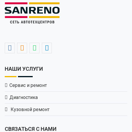
НАШИ УСЛУГИ
Сервис и ремонт
Диагностика
Кузовной ремонт
СВЯЗАТЬСЯ С НАМИ