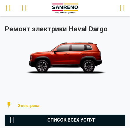
Ремонт электрики Haval Dargo
Электрика
СПИСОК ВСЕХ УСЛУГ