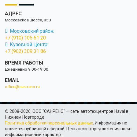
АДРЕС
Московское шоссе, 85В
Московский район:
+7 (910) 105 61 20
Кузовной Центр:
+7 (902) 309 31 86
ВРЕМЯ РАБОТЫ
Ежедневно 9:00-19:00
EMAIL
office@san-reno.ru
© 2008-2026, ООО "САНРЕНО" — сеть автотехцентров Haval в
Нижнем Новгороде
Политика обработки персональных данных
. Информация не
является публичной офертой. Цены и спецпредложения носят
информационный характер.