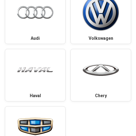
Audi
Volkswagen
Haval
Chery